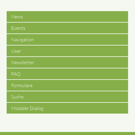
News
Events
Navigation
User
Newsletter
FAQ
Formulare
Suche
Modaler Dialog