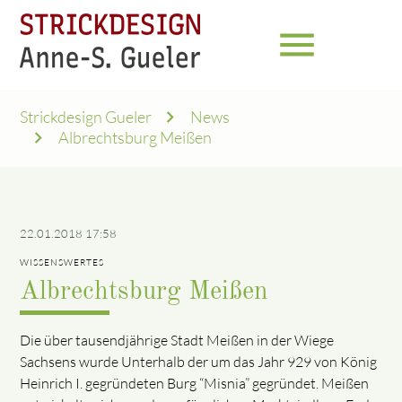
menu
Strickdesign Gueler
News
Albrechtsburg Meißen
22.01.2018 17:58
WISSENSWERTES
Albrechtsburg Meißen
Die über tausendjährige Stadt Meißen in der Wiege
Sachsens wurde Unterhalb der um das Jahr 929 von König
Heinrich I. gegründeten Burg “Misnia” gegründet. Meißen