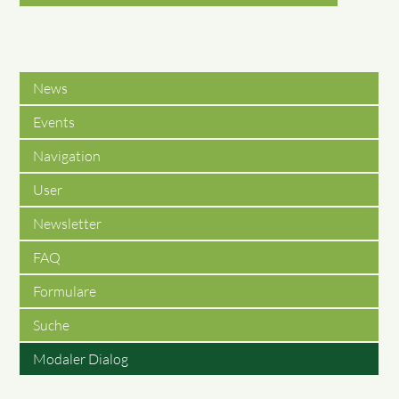
News
Events
Navigation
User
Newsletter
FAQ
Formulare
Suche
Modaler Dialog