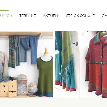
R MICH
TERMINE
AKTUELL
STRICK-SCHULE
GA