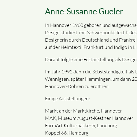
Anne-Susanne Gueler
In Hannover 1960 geboren und aufgewachse
Design studiert, mit Schwerpunkt Textil-Des
Designerin durch Deutschland und Frankreich
auf der Heimtextil Frankfurt und Indigo in Li
Darauf folgte eine Festanstellung als Design
Im Jahr 1992 dann die Sebstständigkeit als 
Wennigsen, später Hemmingen, um dann 200
Hannover-Döhren zu eröffnen.
Einige Ausstellungen:
Markt an der Marktkirche, Hannover
MAK, Museum August-Kestner, Hannover
FormArt Kulturbäckerei, Lüneburg
Koppel 66, Hamburg