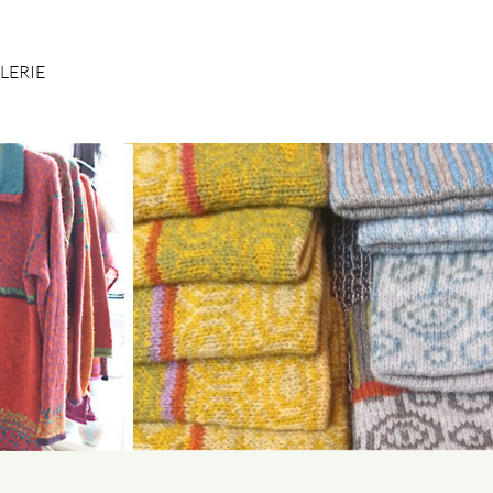
LERIE