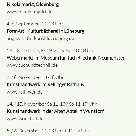
Nikolaimarkt, Oldenburg
www.nikolai-markt.de
4.-6. September , 11-18 Uhr
FormArt , Kulturbäckerei in Lüneburg
angewandte-kunst.lueneburg.de
16.-18. Oktober, Fr 19-21, Sa/So 10-18 Uhr
Webermarkt im Museum für Tuch +Technik, Neumünster
www.tuchundtechnik.de
7. / 8. November, 11-18 Uhr
Kunsthandwerk im Rellinger Rathaus
www.rellingen.de
14. / 15. November Sa 11-18 / So 11-17 Uhr
Kunsthandwerk in der Alten Abtei in Wunstorf
www.wunstorf.de
5. / 6. Dezember, 11-18 Uhr + 11-17 Uhr