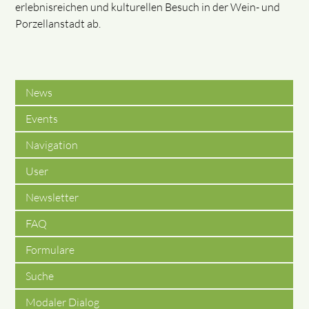
erlebnisreichen und kulturellen Besuch in der Wein- und
Porzellanstadt ab.
News
Events
Navigation
User
Newsletter
FAQ
Formulare
Suche
Modaler Dialog