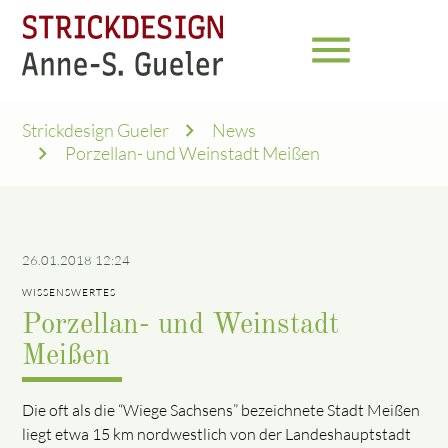
menu
Strickdesign Gueler
News
Porzellan- und Weinstadt Meißen
26.01.2018 12:24
WISSENSWERTES
Porzellan- und Weinstadt
Meißen
Die oft als die “Wiege Sachsens” bezeichnete Stadt Meißen
liegt etwa 15 km nordwestlich von der Landeshauptstadt