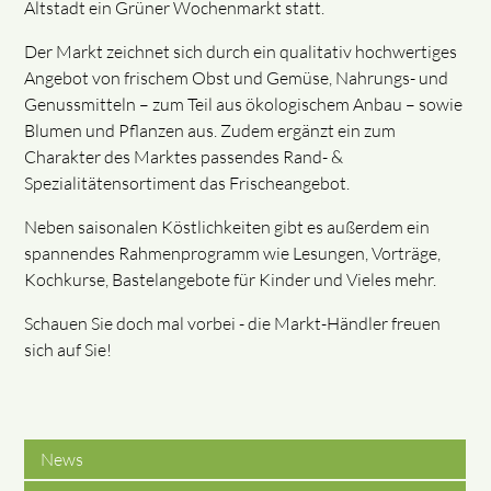
Altstadt ein Grüner Wochenmarkt statt.
Der Markt zeichnet sich durch ein qualitativ hochwertiges
Angebot von frischem Obst und Gemüse, Nahrungs- und
Genussmitteln – zum Teil aus ökologischem Anbau – sowie
Blumen und Pflanzen aus. Zudem ergänzt ein zum
Charakter des Marktes passendes Rand- &
Spezialitätensortiment das Frischeangebot.
Neben saisonalen Köstlichkeiten gibt es außerdem ein
spannendes Rahmenprogramm wie Lesungen, Vorträge,
Kochkurse, Bastelangebote für Kinder und Vieles mehr.
Schauen Sie doch mal vorbei - die Markt-Händler freuen
sich auf Sie!
News